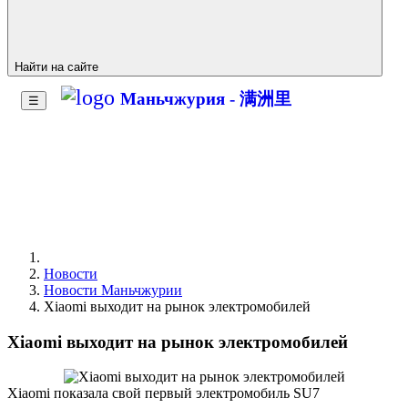
Найти на сайте
Маньчжурия - 满洲里
☰
Новости
Новости Маньчжурии
Xiaomi выходит на рынок электромобилей
Xiaomi выходит на рынок электромобилей
Xiaomi показала свой первый электромобиль SU7