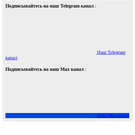
Подписывайтесь на наш Telegram канал
:
Наш Telegram
канал
Подписывайтесь на наш Max канал
:
Наш Max канал