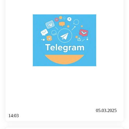
05.03.2025
14:03