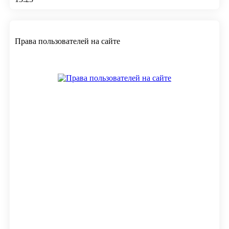
Права пользователей на сайте