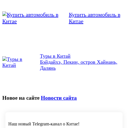
Купить автомобиль в
Китае
Туры в Китай
Бэйдайхэ, Пекин, остров Хайнань,
Далянь
Новое на сайте
Новости сайта
Наш новый Telegram-канал о Китае!