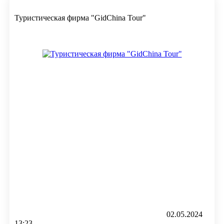
Туристическая фирма "GidChina Tour"
02.05.2024
13:23