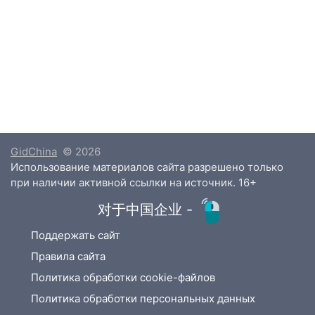
GidChina
© 2026
Использование материалов сайта разрешено только
при наличии активной ссылки на источник. 16+
对于中国企业 -
Поддержать сайт
Правила сайта
Политика обработки cookie-файлов
Политика обработки персональных данных