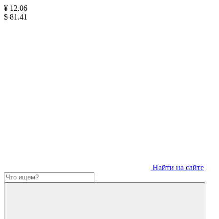
¥
12.06
$
81.41
Найти на сайте