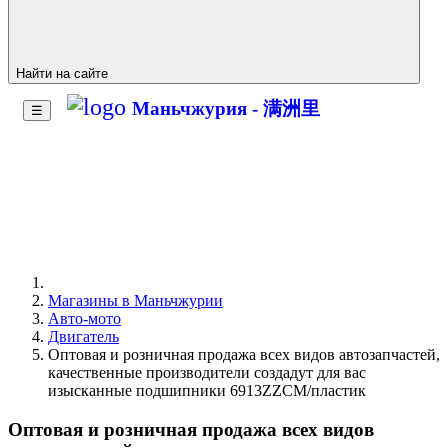
Найти на сайте
Маньчжурия - 满洲里
☰
Магазины в Маньчжурии
Авто-мото
Двигатель
Оптовая и розничная продажа всех видов автозапчастей,
качественные производители создадут для вас
изысканные подшипники 6913ZZCM/пластик
Оптовая и розничная продажа всех видов