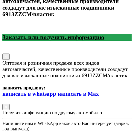
автозапчастей, качественные производители
создадут для вас изысканные подшипники
6913ZZCM/пластик
Заказать или получить информацию
×
Оптовая и розничная продажа всех видов
автозапчастей, качественные производители создадут
для вас изысканные подшипники 6913ZZCM/пластик
написать продавцу:
написать в whatsapp
написать в Max
×
Получить информацию по другому автомобилю
Напишите нам в WhatsApp какое авто Вас интересует (марка,
год выпуска):