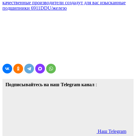
качественные производители создадут для вас изысканные
подшипники 6911DDU/железо
Подписывайтесь на наш Telegram канал
:
Наш Telegram