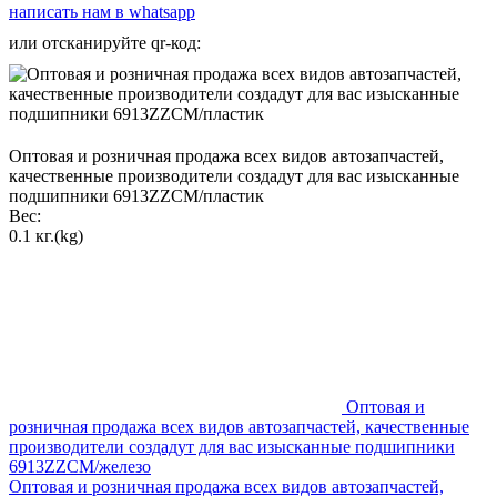
написать нам в whatsapp
или отсканируйте qr-код:
Оптовая и розничная продажа всех видов автозапчастей,
качественные производители создадут для вас изысканные
подшипники 6913ZZCM/пластик
Вес:
0.1 кг.(kg)
Оптовая и
розничная продажа всех видов автозапчастей, качественные
производители создадут для вас изысканные подшипники
6913ZZCM/железо
Оптовая и розничная продажа всех видов автозапчастей,