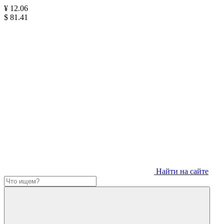
¥
12.06
$
81.41
Найти на сайте