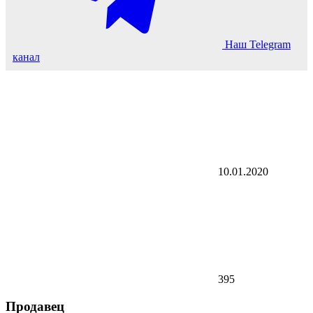
Наш Telegram
канал
10.01.2020
395
Продавец