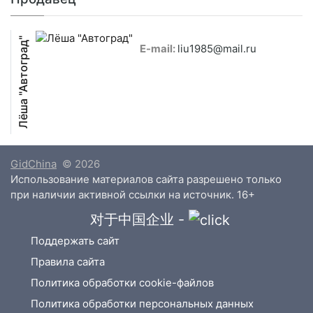
Лёша "Автоград"
E-mail:
liu1985@mail.ru
GidChina
© 2026
Использование материалов сайта разрешено только
при наличии активной ссылки на источник. 16+
对于中国企业 -
Поддержать сайт
Правила сайта
Политика обработки cookie-файлов
Политика обработки персональных данных