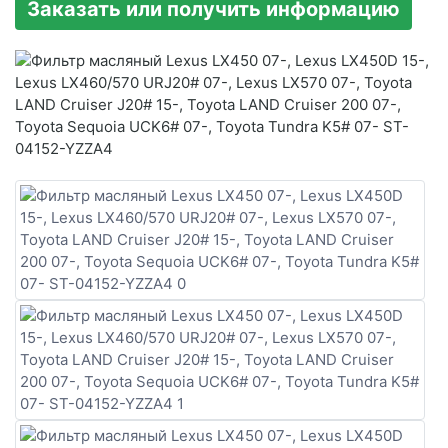
Заказать или получить информацию