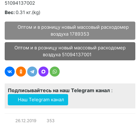
51094137002
Вес:
0.31 кг.(kg)
Оптом и в розницу новый массовый расходомер
воздуха 1789353
Оптом и в розницу новый массовый расходомер
воздуха 51094137001
Подписывайтесь на наш Telegram канал
:
Наш Telegram канал
26.12.2019
353