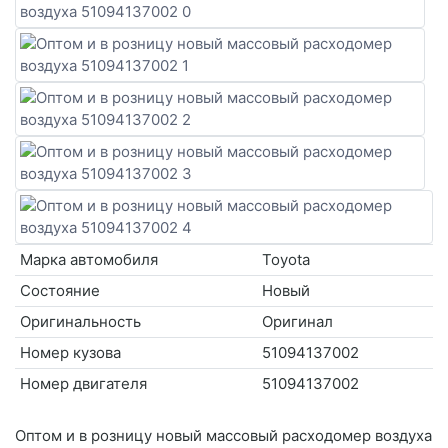
Марка автомобиля
Toyota
Состояние
Новый
Оригинальность
Оригинал
Номер кузова
51094137002
Номер двигателя
51094137002
Оптом и в розницу новый массовый расходомер воздуха