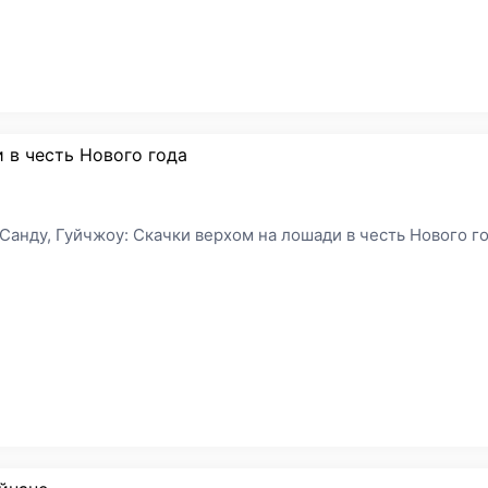
 в честь Нового года