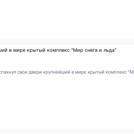
ший в мире крытый комплекс "Мир снега и льда"