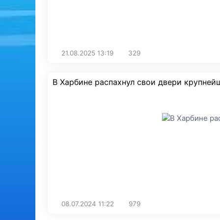
21.08.2025
13:19
329
В Харбине распахнул свои двери крупней
08.07.2024
11:22
979