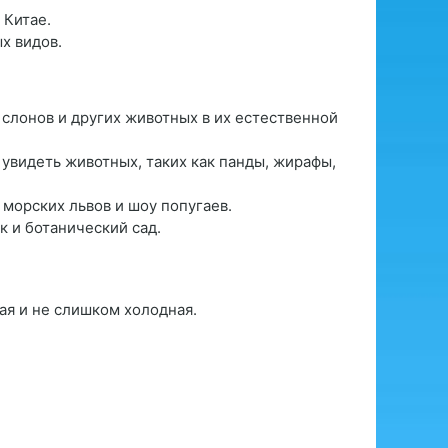
 Китае.
х видов.
 слонов и других животных в их естественной
увидеть животных, таких как панды, жирафы,
 морских львов и шоу попугаев.
к и ботанический сад.
ая и не слишком холодная.