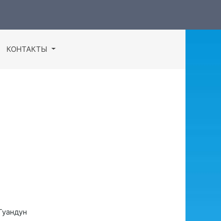
КОНТАКТЫ
Гуандун