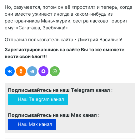
Но, разумеется, потом он её «простил» и теперь, когда
они вместе ужинают иногда в каком-нибудь из
ресторанчиков Маньчжурии, сестра ласково говорит
ему: «Са-а-аша, Заебучка!»
Отправил пользователь сайта - Дмитрий Васильев!
Зарегистрировавшись на сайте Вы то же сможете
вести свой блог!!!
Подписывайтесь на наш Telegram канал
:
Наш Telegram канал
Подписывайтесь на наш Max канал
:
Наш Max канал