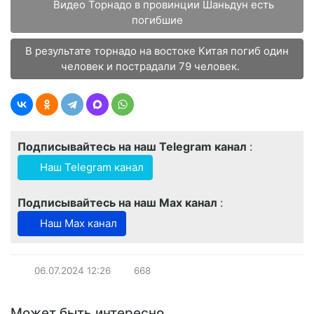
Видео Торнадо в провинции Шаньдун есть
погибшие
В результате торнадо на востоке Китая погиб один
человек и пострадали 79 человек.
Подписывайтесь на наш Telegram канал
:
Наш Telegram канал
Подписывайтесь на наш Max канал
:
Наш Max канал
06.07.2024
12:26
668
Может быть интересно