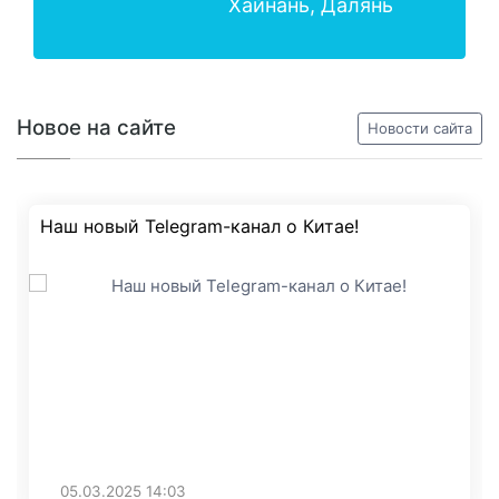
Хайнань, Далянь
Новое на сайте
Новости сайта
Наш новый Telegram-канал о Китае!
05.03.2025
14:03