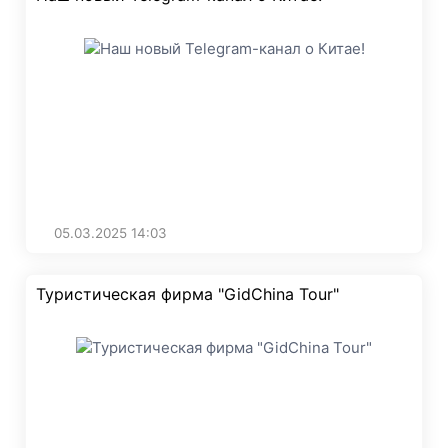
05.03.2025
14:03
Туристическая фирма "GidChina Tour"