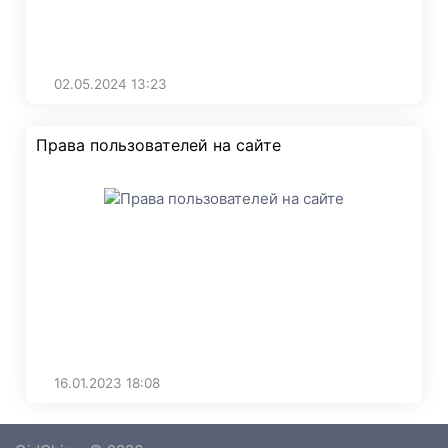
02.05.2024
13:23
Права пользователей на сайте
16.01.2023
18:08