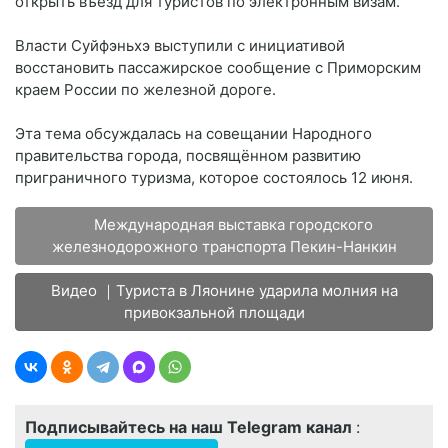
открыть въезд для туристов по электронным визам.
Власти Суйфэньхэ выступили с инициативой
восстановить пассажирское сообщение с Приморским
краем России по железной дороге.
Эта тема обсуждалась на совещании Народного
правительства города, посвящённом развитию
приграничного туризма, которое состоялось 12 июня.
Международная выставка городского
железнодорожного транспорта Пекин-Нанкин
Видео ｜Туриста в Ляонине ударила молния на
привокзальной площади
Подписывайтесь на наш Telegram канал
: