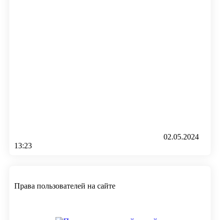
02.05.2024
13:23
Права пользователей на сайте