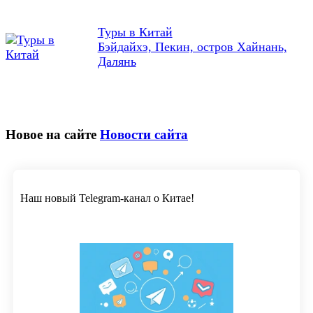
Туры в Китай
Бэйдайхэ, Пекин, остров Хайнань,
Далянь
Новое на сайте
Новости сайта
Наш новый Telegram-канал о Китае!