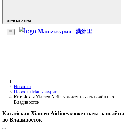
Найти на сайте
Маньчжурия - 满洲里
☰
Новости
Новости Маньчжурии
Китайская Xiamen Airlines может начать полёты во
Владивосток
Китайская Xiamen Airlines может начать полёты
во Владивосток