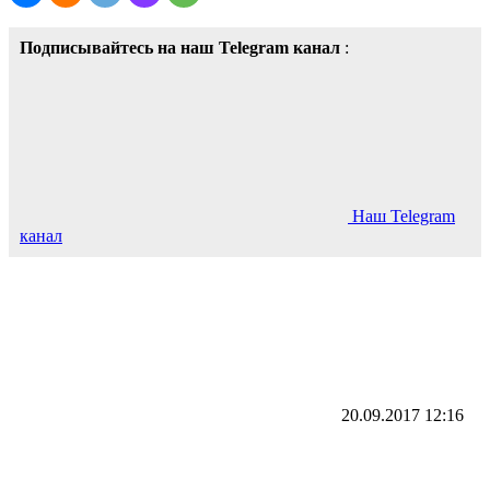
Подписывайтесь на наш Telegram канал
:
Наш Telegram
канал
20.09.2017
12:16