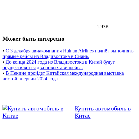
1.93K
Может быть интересно
•
С 3 декабря авиакомпания Hainan Airlines начнёт выполнять
прямые рейсы из Владивостока в Сиань.
•
До конца 2024 года из Владивостока в Китай будут
осуществляться два новых авиарейса.
•
В Пекине пройдет Китайская международная выставка
чистой энергии 2024 года.
Купить автомобиль в
Китае