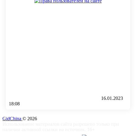
16.01.2023
18:08
GidChina
© 2026
Использование материалов сайта разрешено только при
наличии активной ссылки на источник. 16+