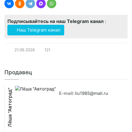
Подписывайтесь на наш Telegram канал
:
Наш Telegram канал
21.06.2026
121
Продавец
Лёша "Автоград"
E-mail:
liu1985@mail.ru