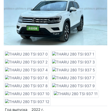
Год выпуска
2022 г.