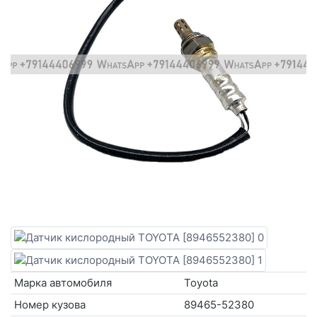
Марка автомобиля
Toyota
Номер кузова
89465-52380