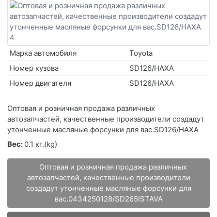
Марка автомобиля
Toyota
Номер кузова
SD126/HAXA
Номер двигателя
SD126/HAXA
Оптовая и розничная продажа различных
автозапчастей, качественные производители создадут
утонченные масляные форсунки для вас.SD126/HAXA
Вес:
0.1 кг.(kg)
Оптовая и розничная продажа различных
автозапчастей, качественные производители
создадут утонченные масляные форсунки для
вас.0434250128/SD265ISTAVA