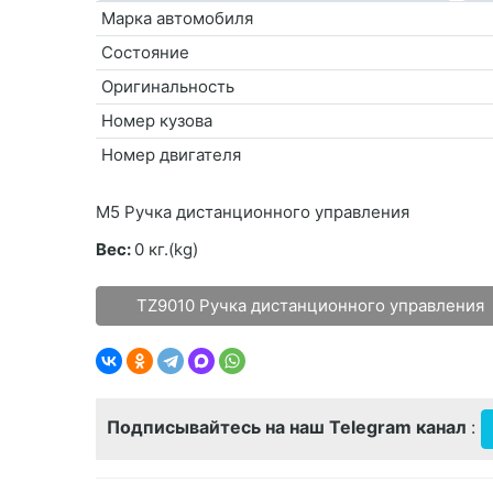
Марка автомобиля
Состояние
Оригинальность
Номер кузова
Номер двигателя
M5 Ручка дистанционного управления
Вес:
0 кг.(kg)
TZ9010 Ручка дистанционного управления
Подписывайтесь на наш Telegram канал
: