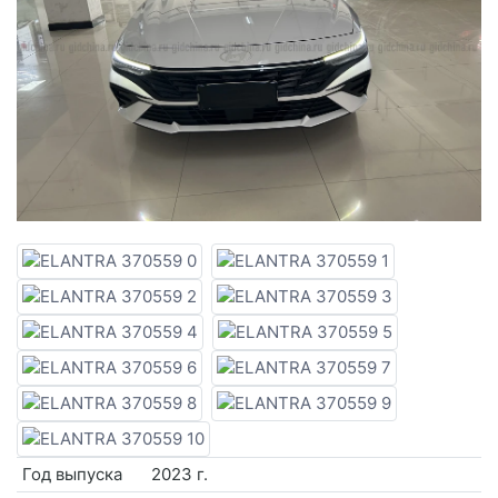
Год выпуска
2023 г.