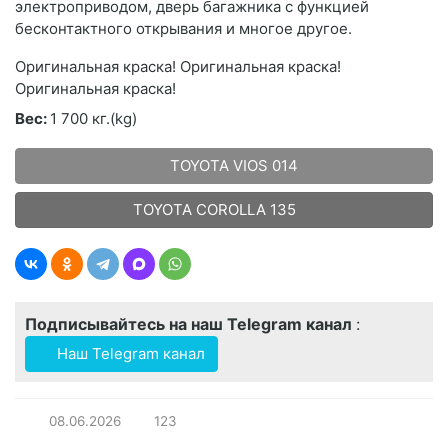
электроприводом, дверь багажника с функцией
бесконтактного открывания и многое другое.
Оригинальная краска! Оригинальная краска!
Оригинальная краска!
Вес:
1 700 кг.(kg)
TOYOTA VIOS 014
TOYOTA COROLLA 135
Подписывайтесь на наш Telegram канал
:
Наш Telegram канал
08.06.2026
123